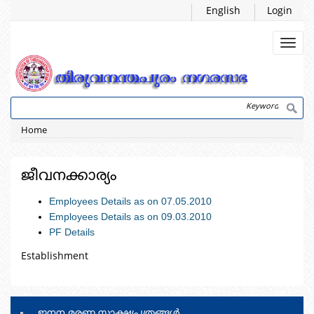
Skip
English
Login
to
main
Toggl
content
navig
Search
Breadcrumb
Home
ജീവനക്കാര്യം
Employees Details as on 07.05.2010
Employees Details as on 09.03.2010
PF Details
Establishment
ജനന മരണ സാക്ഷ്യപത്രങ്ങള്‍